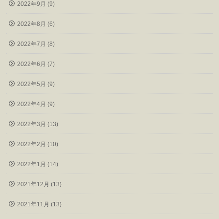
2022年9月 (9)
2022年8月 (6)
2022年7月 (8)
2022年6月 (7)
2022年5月 (9)
2022年4月 (9)
2022年3月 (13)
2022年2月 (10)
2022年1月 (14)
2021年12月 (13)
2021年11月 (13)