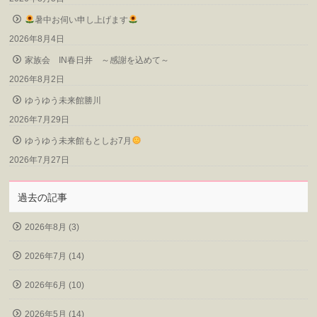
暑中お伺い申し上げます
2026年8月4日
家族会 IN春日井 ～感謝を込めて～
2026年8月2日
ゆうゆう未来館勝川
2026年7月29日
ゆうゆう未来館もとしお7月
2026年7月27日
過去の記事
2026年8月 (3)
2026年7月 (14)
2026年6月 (10)
2026年5月 (14)