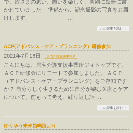
で、皆さまの思い、願いを楽しく、真剣に短冊に書
かれていました。 準備から、記念撮影の写真をお届
けします。 …
この記事を読む
ACP(アドバンス・ケア・プランニング）研修参加
2021年7月16日
居宅介護支援事務所
こんにちは。居宅介護支援事業所ジィトップです。
ＡＣＰ研修会にリモートで参加しました。 ＡＣＰ
（アドバンス・ケア・プランニング）をご存知です
か？ 自分らしく生きるために自分が望む医療とケア
について、前もって考え、繰り返し話 …
この記事を読む
ゆうゆう未来館鳴海より