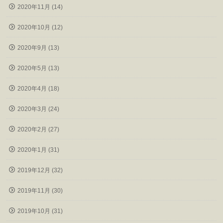
2020年11月 (14)
2020年10月 (12)
2020年9月 (13)
2020年5月 (13)
2020年4月 (18)
2020年3月 (24)
2020年2月 (27)
2020年1月 (31)
2019年12月 (32)
2019年11月 (30)
2019年10月 (31)