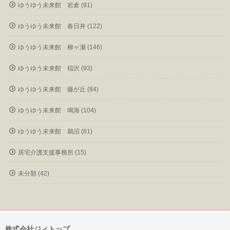
ゆうゆう未来館 岩倉 (91)
ゆうゆう未来館 春日井 (122)
ゆうゆう未来館 柳ヶ瀬 (146)
ゆうゆう未来館 稲沢 (93)
ゆうゆう未来館 藤が丘 (84)
ゆうゆう未来館 鳴海 (104)
ゆうゆう未来館 鵜沼 (61)
居宅介護支援事務所 (15)
未分類 (42)
株式会社ジィトップ