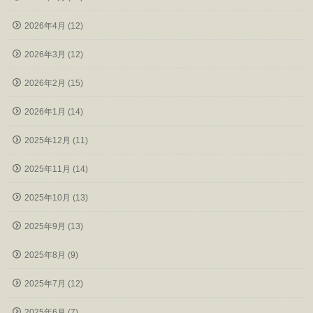
2026年4月 (12)
2026年3月 (12)
2026年2月 (15)
2026年1月 (14)
2025年12月 (11)
2025年11月 (14)
2025年10月 (13)
2025年9月 (13)
2025年8月 (9)
2025年7月 (12)
2025年6月 (7)