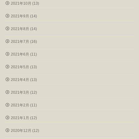
2021年10月 (13)
2021年9月 (14)
2021年8月 (14)
2021年7月 (16)
2021年6月 (11)
2021年5月 (13)
2021年4月 (13)
2021年3月 (12)
2021年2月 (11)
2021年1月 (12)
2020年12月 (12)