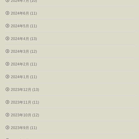
2024年7月 (10)
2024年6月 (11)
2024年5月 (11)
2024年4月 (13)
2024年3月 (12)
2024年2月 (11)
2024年1月 (11)
2023年12月 (13)
2023年11月 (11)
2023年10月 (12)
2023年9月 (11)