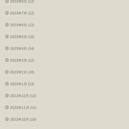
2023年8月 (12)
2023年7月 (12)
2023年6月 (12)
2023年5月 (10)
2023年4月 (14)
2023年3月 (12)
2023年2月 (10)
2023年1月 (13)
2022年12月 (12)
2022年11月 (11)
2022年10月 (10)