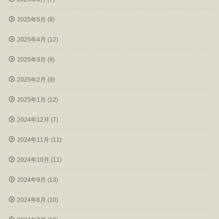
2025年5月 (8)
2025年4月 (12)
2025年3月 (9)
2025年2月 (9)
2025年1月 (12)
2024年12月 (7)
2024年11月 (11)
2024年10月 (11)
2024年9月 (13)
2024年8月 (10)