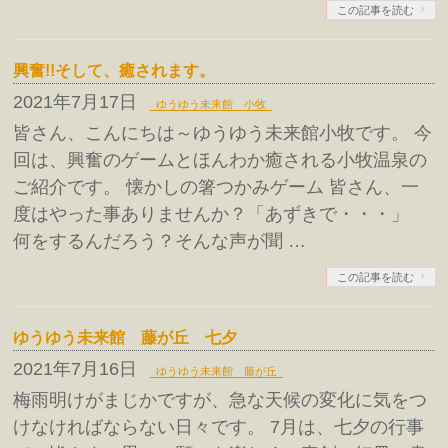
この記事を読む
興奮!!そして、癒されます。
2021年7月17日
ゆうゆう未来館 小牧
皆さん、こんにちは～ゆうゆう未来館小牧です。 今
回は、興奮のゲームとほんわか癒される小牧温泉の
ご紹介です。 懐かしの箸つかみゲーム 皆さん、一
度はやった事ありませんか？「あずきで・・・」
何をするんだろう？そんな声が聞 …
この記事を読む
ゆうゆう未来館 藤が丘 七夕
2021年7月16日
ゆうゆう未来館 藤が丘
梅雨明けがまじかですが、急な天候の変化に気をつ
けなければならない日々です。 7月は、七夕の行事