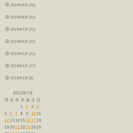
2019年9月 (30)
2019年8月 (31)
2019年7月 (31)
2019年6月 (31)
2019年5月 (31)
2019年4月 (27)
2019年3月 (9)
2021年7月
月
火
水
木
金
土
日
1
2
3
4
5
6
7
8
9
10
11
12
13
14
15
16
17
18
19
20
21
22
23
24
25