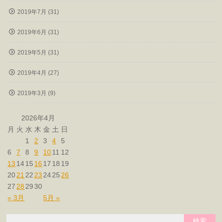
2019年7月 (31)
2019年6月 (31)
2019年5月 (31)
2019年4月 (27)
2019年3月 (9)
2026年4月
月
火
水
木
金
土
日
1
2
3
4
5
6
7
8
9
10
11
12
13
14
15
16
17
18
19
20
21
22
23
24
25
26
27
28
29
30
« 3月
5月 »