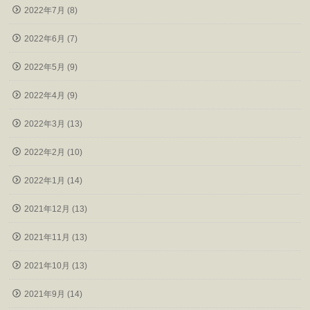
2022年7月 (8)
2022年6月 (7)
2022年5月 (9)
2022年4月 (9)
2022年3月 (13)
2022年2月 (10)
2022年1月 (14)
2021年12月 (13)
2021年11月 (13)
2021年10月 (13)
2021年9月 (14)