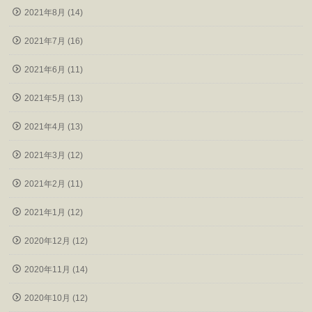
2021年8月 (14)
2021年7月 (16)
2021年6月 (11)
2021年5月 (13)
2021年4月 (13)
2021年3月 (12)
2021年2月 (11)
2021年1月 (12)
2020年12月 (12)
2020年11月 (14)
2020年10月 (12)