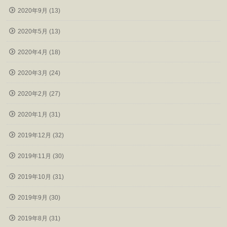
2020年9月 (13)
2020年5月 (13)
2020年4月 (18)
2020年3月 (24)
2020年2月 (27)
2020年1月 (31)
2019年12月 (32)
2019年11月 (30)
2019年10月 (31)
2019年9月 (30)
2019年8月 (31)