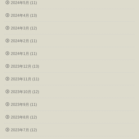
2024年5月 (11)
2024年4月 (13)
2024年3月 (12)
2024年2月 (11)
2024年1月 (11)
2023年12月 (13)
2023年11月 (11)
2023年10月 (12)
2023年9月 (11)
2023年8月 (12)
2023年7月 (12)