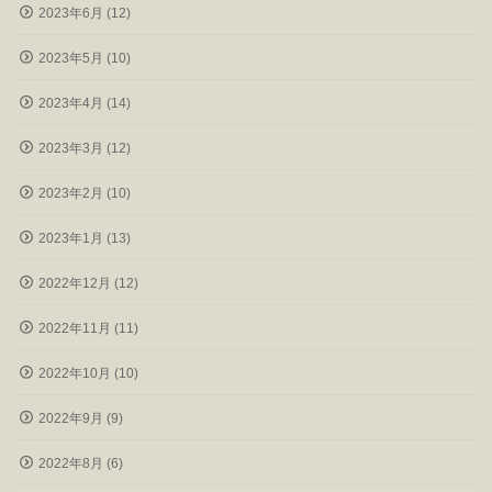
2023年6月 (12)
2023年5月 (10)
2023年4月 (14)
2023年3月 (12)
2023年2月 (10)
2023年1月 (13)
2022年12月 (12)
2022年11月 (11)
2022年10月 (10)
2022年9月 (9)
2022年8月 (6)