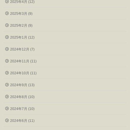
2025年4月 (12)
2025年3月 (9)
2025年2月 (9)
2025年1月 (12)
2024年12月 (7)
2024年11月 (11)
2024年10月 (11)
2024年9月 (13)
2024年8月 (10)
2024年7月 (10)
2024年6月 (11)