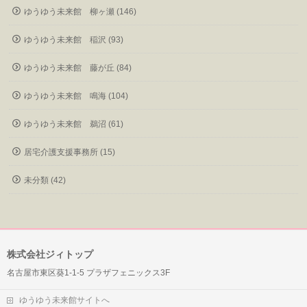
ゆうゆう未来館 柳ヶ瀬 (146)
ゆうゆう未来館 稲沢 (93)
ゆうゆう未来館 藤が丘 (84)
ゆうゆう未来館 鳴海 (104)
ゆうゆう未来館 鵜沼 (61)
居宅介護支援事務所 (15)
未分類 (42)
株式会社ジィトップ
名古屋市東区葵1-1-5 プラザフェニックス3F
ゆうゆう未来館サイトへ