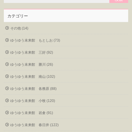
カテゴリー
その他 (14)
ゆうゆう未来館 もとしお (73)
ゆうゆう未来館 三好 (92)
ゆうゆう未来館 勝川 (26)
ゆうゆう未来館 南山 (102)
ゆうゆう未来館 各務原 (88)
ゆうゆう未来館 小牧 (120)
ゆうゆう未来館 岩倉 (91)
ゆうゆう未来館 春日井 (122)