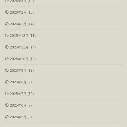
2026年3月 (12)
2026年2月 (15)
2026年1月 (14)
2025年12月 (11)
2025年11月 (14)
2025年10月 (13)
2025年9月 (13)
2025年8月 (9)
2025年7月 (12)
2025年6月 (7)
2025年5月 (8)