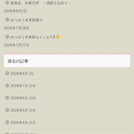
家族会 IN春日井 ～感謝を込めて～
2026年8月2日
ゆうゆう未来館勝川
2026年7月29日
ゆうゆう未来館もとしお7月
2026年7月27日
過去の記事
2026年8月 (3)
2026年7月 (14)
2026年6月 (10)
2026年5月 (14)
2026年4月 (12)