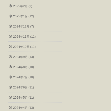
2025年2月 (9)
2025年1月 (12)
2024年12月 (7)
2024年11月 (11)
2024年10月 (11)
2024年9月 (13)
2024年8月 (10)
2024年7月 (10)
2024年6月 (11)
2024年5月 (11)
2024年4月 (13)