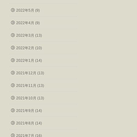
2022年5月 (9)
2022年4月 (9)
2022年3月 (13)
2022年2月 (10)
2022年1月 (14)
2021年12月 (13)
2021年11月 (13)
2021年10月 (13)
2021年9月 (14)
2021年8月 (14)
2021年7月 (16)