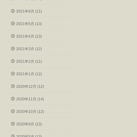
2021年6月 (11)
2021年5月 (13)
2021年4月 (13)
2021年3月 (12)
2021年2月 (11)
2021年1月 (12)
2020年12月 (12)
2020年11月 (14)
2020年10月 (12)
2020年9月 (13)
2020年5月 (13)