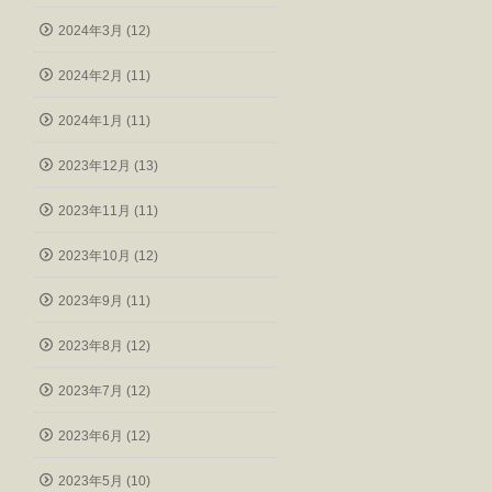
2024年3月 (12)
2024年2月 (11)
2024年1月 (11)
2023年12月 (13)
2023年11月 (11)
2023年10月 (12)
2023年9月 (11)
2023年8月 (12)
2023年7月 (12)
2023年6月 (12)
2023年5月 (10)