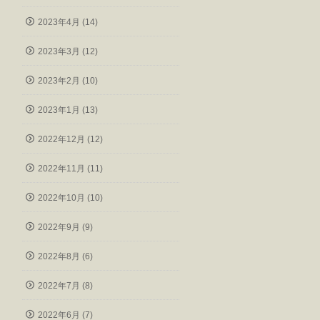
2023年4月 (14)
2023年3月 (12)
2023年2月 (10)
2023年1月 (13)
2022年12月 (12)
2022年11月 (11)
2022年10月 (10)
2022年9月 (9)
2022年8月 (6)
2022年7月 (8)
2022年6月 (7)