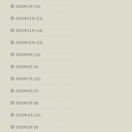
2026年1月 (14)
2025年12月 (11)
2025年11月 (14)
2025年10月 (13)
2025年9月 (13)
2025年8月 (9)
2025年7月 (12)
2025年6月 (7)
2025年5月 (8)
2025年4月 (12)
2025年3月 (9)