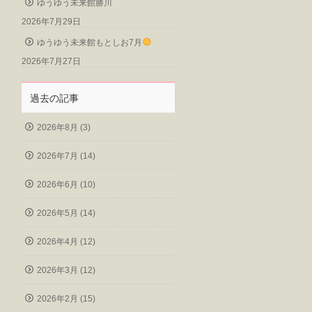
ゆうゆう未来館勝川
2026年7月29日
ゆうゆう未来館もとしお7月
2026年7月27日
過去の記事
2026年8月 (3)
2026年7月 (14)
2026年6月 (10)
2026年5月 (14)
2026年4月 (12)
2026年3月 (12)
2026年2月 (15)