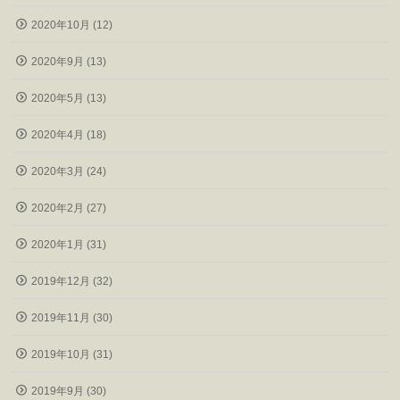
2020年10月 (12)
2020年9月 (13)
2020年5月 (13)
2020年4月 (18)
2020年3月 (24)
2020年2月 (27)
2020年1月 (31)
2019年12月 (32)
2019年11月 (30)
2019年10月 (31)
2019年9月 (30)