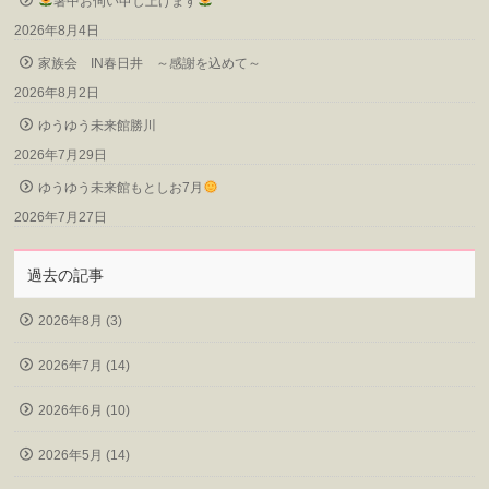
暑中お伺い申し上げます
2026年8月4日
家族会 IN春日井 ～感謝を込めて～
2026年8月2日
ゆうゆう未来館勝川
2026年7月29日
ゆうゆう未来館もとしお7月
2026年7月27日
過去の記事
2026年8月 (3)
2026年7月 (14)
2026年6月 (10)
2026年5月 (14)