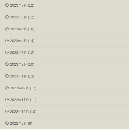
2023年7月 (12)
2023年6月 (12)
2023年5月 (10)
2023年4月 (14)
2023年3月 (12)
2023年2月 (10)
2023年1月 (13)
2022年12月 (12)
2022年11月 (11)
2022年10月 (10)
2022年9月 (9)