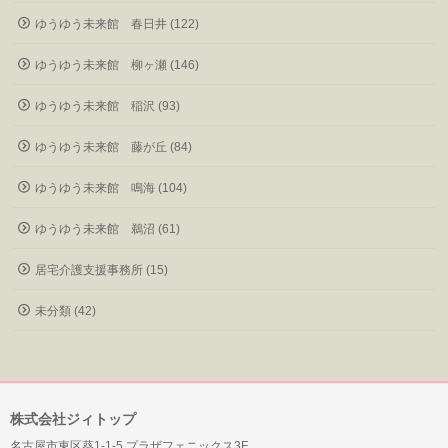
ゆうゆう未来館 春日井 (122)
ゆうゆう未来館 柳ヶ瀬 (146)
ゆうゆう未来館 稲沢 (93)
ゆうゆう未来館 藤が丘 (84)
ゆうゆう未来館 鳴海 (104)
ゆうゆう未来館 鵜沼 (61)
居宅介護支援事務所 (15)
未分類 (42)
株式会社ジィトップ
名古屋市東区葵1-1-5 プラザフェニックス3F