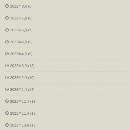
2022年8月 (6)
2022年7月 (8)
2022年6月 (7)
2022年5月 (9)
2022年4月 (9)
2022年3月 (13)
2022年2月 (10)
2022年1月 (14)
2021年12月 (13)
2021年11月 (13)
2021年10月 (13)