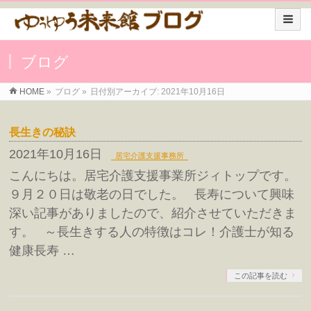
ブログ
HOME
»
ブログ
»
日付別アーカイブ: 2021年10月16日
長生きの秘訣
2021年10月16日
居宅介護支援事務所
こんにちは。居宅介護支援事業所ジィトップです。
９月２０日は敬老の日でした。 長寿について興味
深い記事がありましたので、紹介させていただきま
す。 ～長生きする人の特徴はコレ！介護士が知る
健康長寿 …
この記事を読む