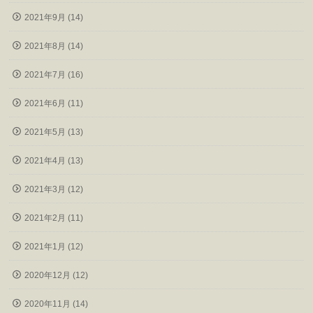
2021年9月 (14)
2021年8月 (14)
2021年7月 (16)
2021年6月 (11)
2021年5月 (13)
2021年4月 (13)
2021年3月 (12)
2021年2月 (11)
2021年1月 (12)
2020年12月 (12)
2020年11月 (14)