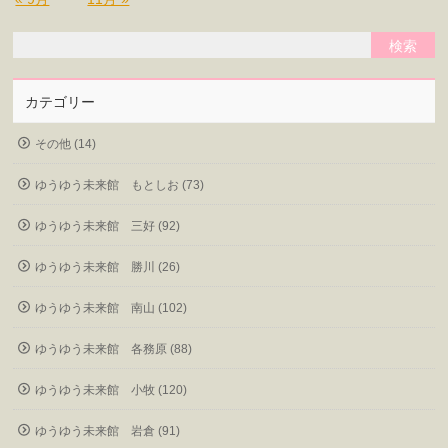
カテゴリー
その他 (14)
ゆうゆう未来館 もとしお (73)
ゆうゆう未来館 三好 (92)
ゆうゆう未来館 勝川 (26)
ゆうゆう未来館 南山 (102)
ゆうゆう未来館 各務原 (88)
ゆうゆう未来館 小牧 (120)
ゆうゆう未来館 岩倉 (91)