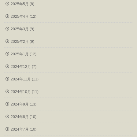
2025年5月 (8)
2025年4月 (12)
2025年3月 (9)
2025年2月 (9)
2025年1月 (12)
2024年12月 (7)
2024年11月 (11)
2024年10月 (11)
2024年9月 (13)
2024年8月 (10)
2024年7月 (10)