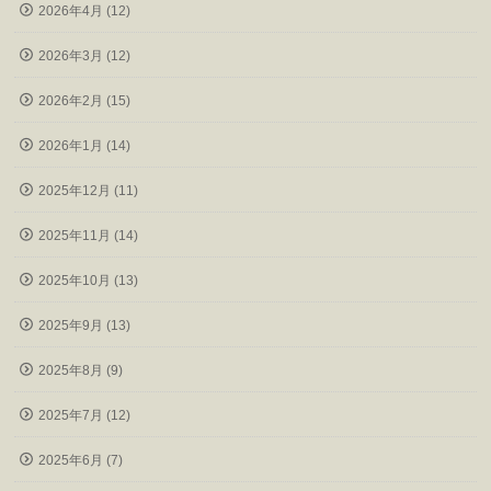
2026年4月 (12)
2026年3月 (12)
2026年2月 (15)
2026年1月 (14)
2025年12月 (11)
2025年11月 (14)
2025年10月 (13)
2025年9月 (13)
2025年8月 (9)
2025年7月 (12)
2025年6月 (7)