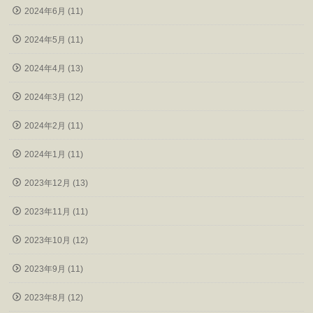
2024年6月 (11)
2024年5月 (11)
2024年4月 (13)
2024年3月 (12)
2024年2月 (11)
2024年1月 (11)
2023年12月 (13)
2023年11月 (11)
2023年10月 (12)
2023年9月 (11)
2023年8月 (12)