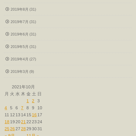
2019年8月 (31)
2019年7月 (31)
2019年6月 (31)
2019年5月 (31)
2019年4月 (27)
2019年3月 (9)
2021年10月
月
火
水
木
金
土
日
1
2
3
4
5
6
7
8
9
10
11
12
13
14
15
16
17
18
19
20
21
22
23
24
25
26
27
28
29
30
31
« 9月
11月 »