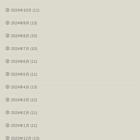
2024年10月 (11)
2024年9月 (13)
2024年8月 (10)
2024年7月 (10)
2024年6月 (11)
2024年5月 (11)
2024年4月 (13)
2024年3月 (12)
2024年2月 (11)
2024年1月 (11)
2023年12月 (13)