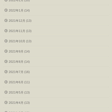
2022年2月 (10)
2022年1月 (14)
2021年12月 (13)
2021年11月 (13)
2021年10月 (13)
2021年9月 (14)
2021年8月 (14)
2021年7月 (16)
2021年6月 (11)
2021年5月 (13)
2021年4月 (13)