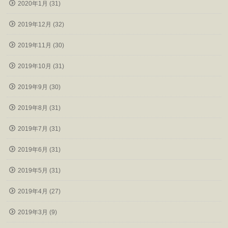
2020年1月 (31)
2019年12月 (32)
2019年11月 (30)
2019年10月 (31)
2019年9月 (30)
2019年8月 (31)
2019年7月 (31)
2019年6月 (31)
2019年5月 (31)
2019年4月 (27)
2019年3月 (9)