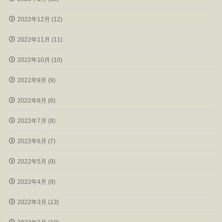
2022年12月 (12)
2022年11月 (11)
2022年10月 (10)
2022年9月 (9)
2022年8月 (6)
2022年7月 (8)
2022年6月 (7)
2022年5月 (9)
2022年4月 (9)
2022年3月 (13)