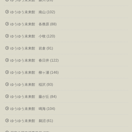
ゆうゆう未来館 勝川 (26)
ゆうゆう未来館 南山 (102)
ゆうゆう未来館 各務原 (88)
ゆうゆう未来館 小牧 (120)
ゆうゆう未来館 岩倉 (91)
ゆうゆう未来館 春日井 (122)
ゆうゆう未来館 柳ヶ瀬 (146)
ゆうゆう未来館 稲沢 (93)
ゆうゆう未来館 藤が丘 (84)
ゆうゆう未来館 鳴海 (104)
ゆうゆう未来館 鵜沼 (61)