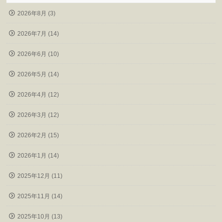
2026年8月 (3)
2026年7月 (14)
2026年6月 (10)
2026年5月 (14)
2026年4月 (12)
2026年3月 (12)
2026年2月 (15)
2026年1月 (14)
2025年12月 (11)
2025年11月 (14)
2025年10月 (13)