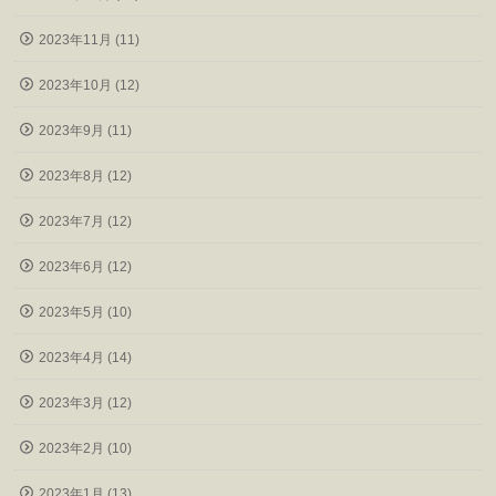
2023年11月 (11)
2023年10月 (12)
2023年9月 (11)
2023年8月 (12)
2023年7月 (12)
2023年6月 (12)
2023年5月 (10)
2023年4月 (14)
2023年3月 (12)
2023年2月 (10)
2023年1月 (13)