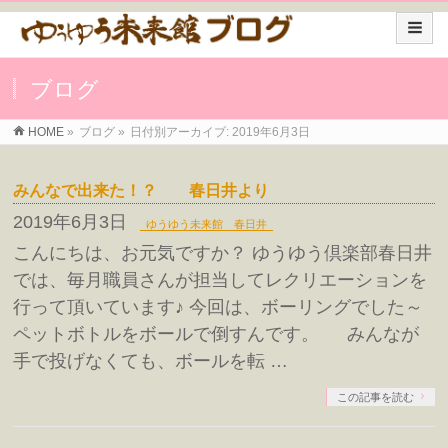
ブログ
HOME
»
ブログ
»
日付別アーカイブ: 2019年6月3日
みんなで出来た！？ 春日井より
2019年6月3日
ゆうゆう未来館 春日井
こんにちは、お元気ですか？ ゆうゆう倶楽部春日井
では、毎月職員さんが担当してレクリエーションを
行って頂いています♪ 今回は、ボーリングでした～
ペットボトルをボールで倒すんです。 みんなが
手で投げなくても、ボールを転 …
この記事を読む