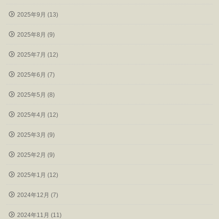
2025年9月 (13)
2025年8月 (9)
2025年7月 (12)
2025年6月 (7)
2025年5月 (8)
2025年4月 (12)
2025年3月 (9)
2025年2月 (9)
2025年1月 (12)
2024年12月 (7)
2024年11月 (11)