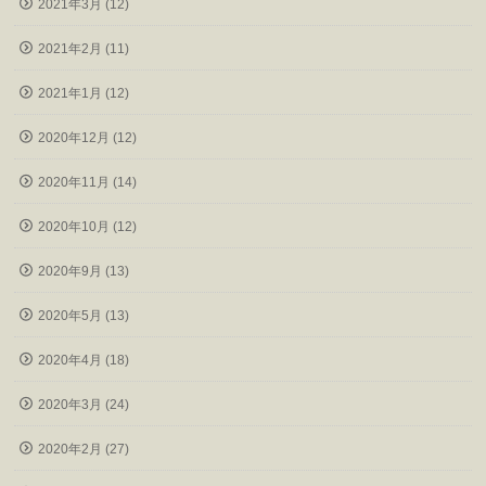
2021年3月 (12)
2021年2月 (11)
2021年1月 (12)
2020年12月 (12)
2020年11月 (14)
2020年10月 (12)
2020年9月 (13)
2020年5月 (13)
2020年4月 (18)
2020年3月 (24)
2020年2月 (27)