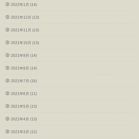
2022年1月 (14)
2021年12月 (13)
2021年11月 (13)
2021年10月 (13)
2021年9月 (14)
2021年8月 (14)
2021年7月 (16)
2021年6月 (11)
2021年5月 (13)
2021年4月 (13)
2021年3月 (12)