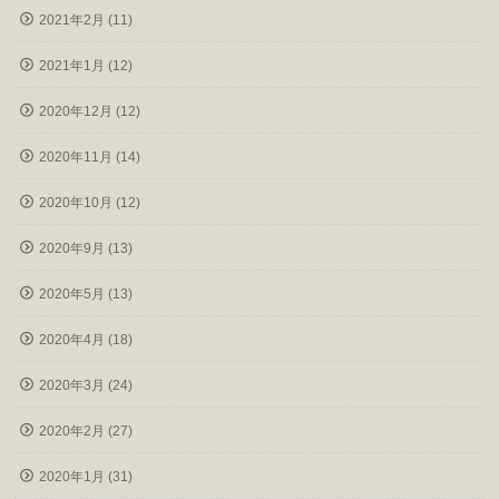
2021年2月 (11)
2021年1月 (12)
2020年12月 (12)
2020年11月 (14)
2020年10月 (12)
2020年9月 (13)
2020年5月 (13)
2020年4月 (18)
2020年3月 (24)
2020年2月 (27)
2020年1月 (31)