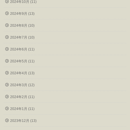
2024年10月 (11)
2024年9月 (13)
2024年8月 (10)
2024年7月 (10)
2024年6月 (11)
2024年5月 (11)
2024年4月 (13)
2024年3月 (12)
2024年2月 (11)
2024年1月 (11)
2023年12月 (13)