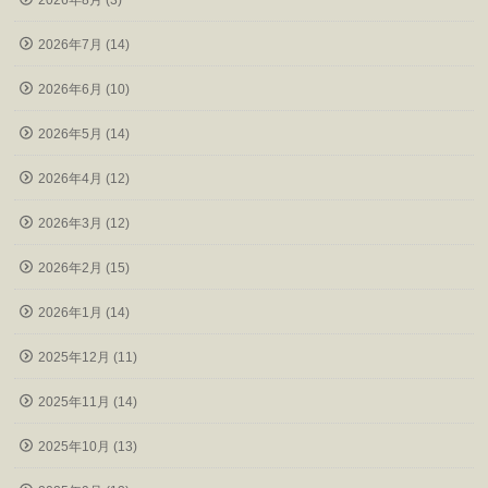
2026年8月 (3)
2026年7月 (14)
2026年6月 (10)
2026年5月 (14)
2026年4月 (12)
2026年3月 (12)
2026年2月 (15)
2026年1月 (14)
2025年12月 (11)
2025年11月 (14)
2025年10月 (13)