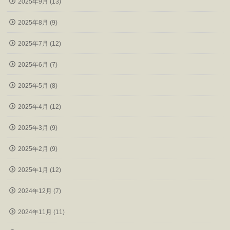
2025年9月 (13)
2025年8月 (9)
2025年7月 (12)
2025年6月 (7)
2025年5月 (8)
2025年4月 (12)
2025年3月 (9)
2025年2月 (9)
2025年1月 (12)
2024年12月 (7)
2024年11月 (11)