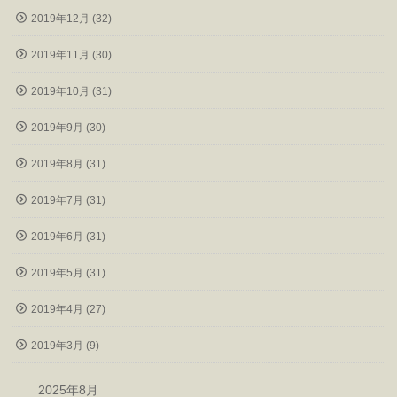
2019年12月 (32)
2019年11月 (30)
2019年10月 (31)
2019年9月 (30)
2019年8月 (31)
2019年7月 (31)
2019年6月 (31)
2019年5月 (31)
2019年4月 (27)
2019年3月 (9)
2025年8月