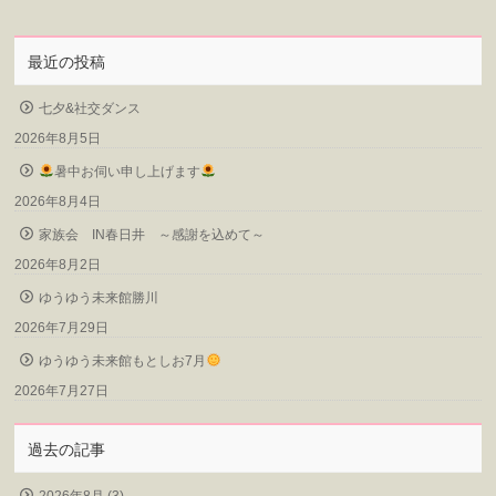
最近の投稿
七夕&社交ダンス
2026年8月5日
暑中お伺い申し上げます
2026年8月4日
家族会 IN春日井 ～感謝を込めて～
2026年8月2日
ゆうゆう未来館勝川
2026年7月29日
ゆうゆう未来館もとしお7月
2026年7月27日
過去の記事