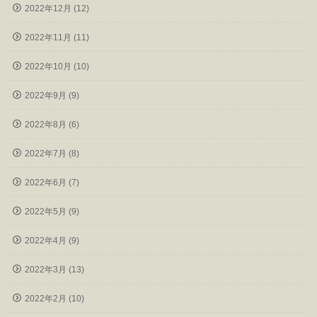
2022年12月 (12)
2022年11月 (11)
2022年10月 (10)
2022年9月 (9)
2022年8月 (6)
2022年7月 (8)
2022年6月 (7)
2022年5月 (9)
2022年4月 (9)
2022年3月 (13)
2022年2月 (10)