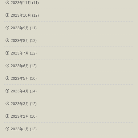
2023年11月 (11)
2023年10月 (12)
2023年9月 (11)
2023年8月 (12)
2023年7月 (12)
2023年6月 (12)
2023年5月 (10)
2023年4月 (14)
2023年3月 (12)
2023年2月 (10)
2023年1月 (13)