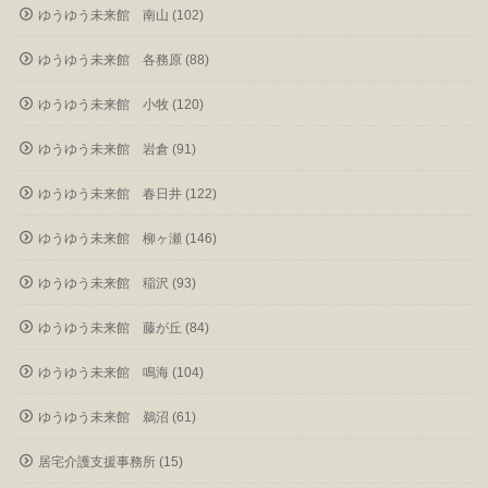
ゆうゆう未来館 南山 (102)
ゆうゆう未来館 各務原 (88)
ゆうゆう未来館 小牧 (120)
ゆうゆう未来館 岩倉 (91)
ゆうゆう未来館 春日井 (122)
ゆうゆう未来館 柳ヶ瀬 (146)
ゆうゆう未来館 稲沢 (93)
ゆうゆう未来館 藤が丘 (84)
ゆうゆう未来館 鳴海 (104)
ゆうゆう未来館 鵜沼 (61)
居宅介護支援事務所 (15)