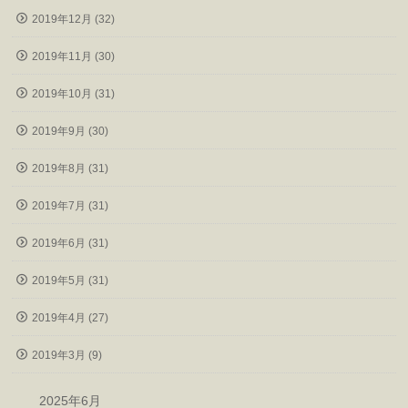
2019年12月 (32)
2019年11月 (30)
2019年10月 (31)
2019年9月 (30)
2019年8月 (31)
2019年7月 (31)
2019年6月 (31)
2019年5月 (31)
2019年4月 (27)
2019年3月 (9)
2025年6月