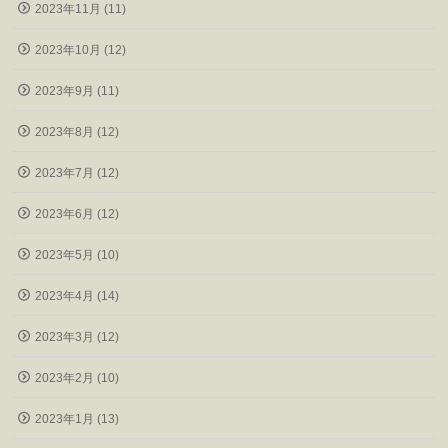
2023年11月 (11)
2023年10月 (12)
2023年9月 (11)
2023年8月 (12)
2023年7月 (12)
2023年6月 (12)
2023年5月 (10)
2023年4月 (14)
2023年3月 (12)
2023年2月 (10)
2023年1月 (13)