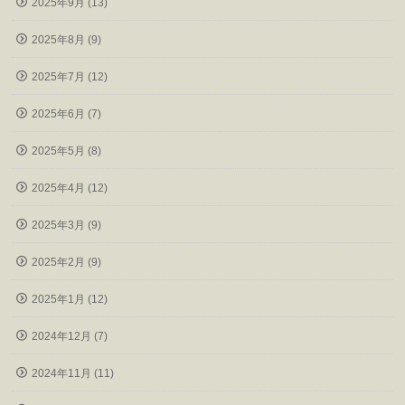
2025年9月 (13)
2025年8月 (9)
2025年7月 (12)
2025年6月 (7)
2025年5月 (8)
2025年4月 (12)
2025年3月 (9)
2025年2月 (9)
2025年1月 (12)
2024年12月 (7)
2024年11月 (11)