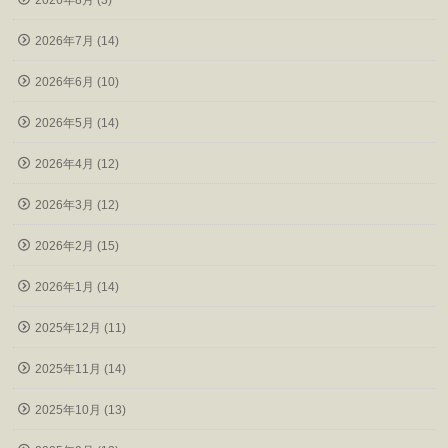
2026年8月 (3)
2026年7月 (14)
2026年6月 (10)
2026年5月 (14)
2026年4月 (12)
2026年3月 (12)
2026年2月 (15)
2026年1月 (14)
2025年12月 (11)
2025年11月 (14)
2025年10月 (13)