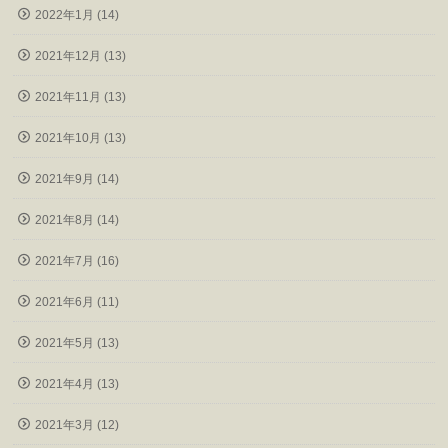
2022年1月 (14)
2021年12月 (13)
2021年11月 (13)
2021年10月 (13)
2021年9月 (14)
2021年8月 (14)
2021年7月 (16)
2021年6月 (11)
2021年5月 (13)
2021年4月 (13)
2021年3月 (12)