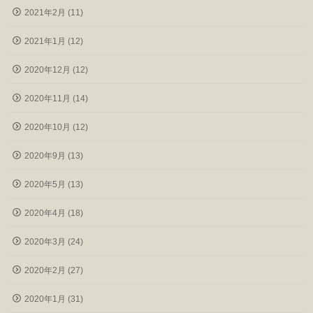
2021年2月 (11)
2021年1月 (12)
2020年12月 (12)
2020年11月 (14)
2020年10月 (12)
2020年9月 (13)
2020年5月 (13)
2020年4月 (18)
2020年3月 (24)
2020年2月 (27)
2020年1月 (31)