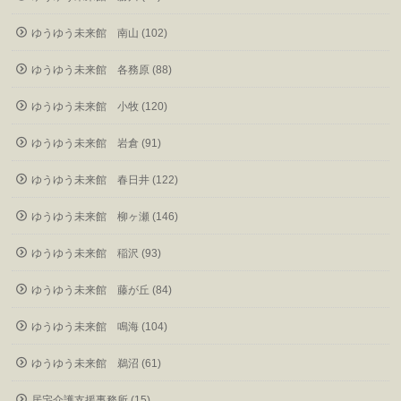
ゆうゆう未来館 南山 (102)
ゆうゆう未来館 各務原 (88)
ゆうゆう未来館 小牧 (120)
ゆうゆう未来館 岩倉 (91)
ゆうゆう未来館 春日井 (122)
ゆうゆう未来館 柳ヶ瀬 (146)
ゆうゆう未来館 稲沢 (93)
ゆうゆう未来館 藤が丘 (84)
ゆうゆう未来館 鳴海 (104)
ゆうゆう未来館 鵜沼 (61)
居宅介護支援事務所 (15)