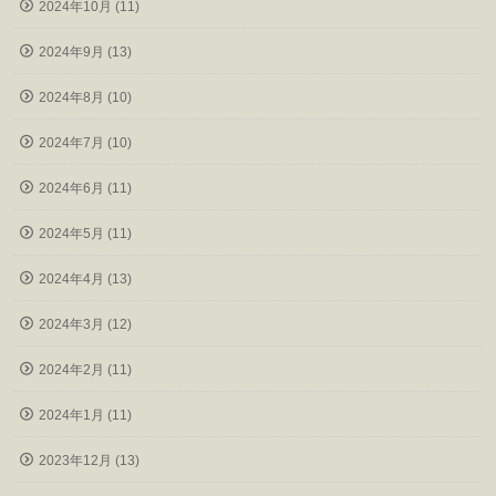
2024年10月 (11)
2024年9月 (13)
2024年8月 (10)
2024年7月 (10)
2024年6月 (11)
2024年5月 (11)
2024年4月 (13)
2024年3月 (12)
2024年2月 (11)
2024年1月 (11)
2023年12月 (13)