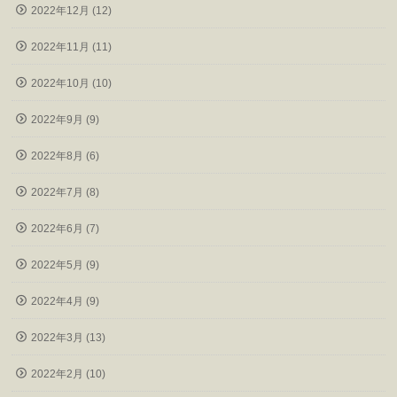
2022年12月 (12)
2022年11月 (11)
2022年10月 (10)
2022年9月 (9)
2022年8月 (6)
2022年7月 (8)
2022年6月 (7)
2022年5月 (9)
2022年4月 (9)
2022年3月 (13)
2022年2月 (10)