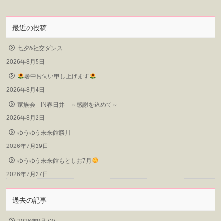
最近の投稿
七夕&社交ダンス
2026年8月5日
暑中お伺い申し上げます
2026年8月4日
家族会 IN春日井 ～感謝を込めて～
2026年8月2日
ゆうゆう未来館勝川
2026年7月29日
ゆうゆう未来館もとしお7月
2026年7月27日
過去の記事