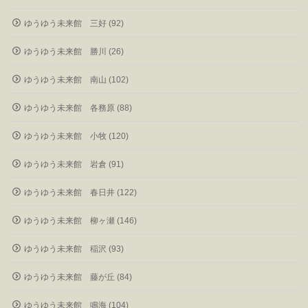
ゆうゆう未来館 三好 (92)
ゆうゆう未来館 勝川 (26)
ゆうゆう未来館 南山 (102)
ゆうゆう未来館 各務原 (88)
ゆうゆう未来館 小牧 (120)
ゆうゆう未来館 岩倉 (91)
ゆうゆう未来館 春日井 (122)
ゆうゆう未来館 柳ヶ瀬 (146)
ゆうゆう未来館 稲沢 (93)
ゆうゆう未来館 藤が丘 (84)
ゆうゆう未来館 鳴海 (104)