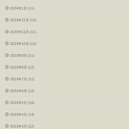
2024年1月 (11)
2023年12月 (13)
2023年11月 (11)
2023年10月 (12)
2023年9月 (11)
2023年8月 (12)
2023年7月 (12)
2023年6月 (12)
2023年5月 (10)
2023年4月 (14)
2023年3月 (12)