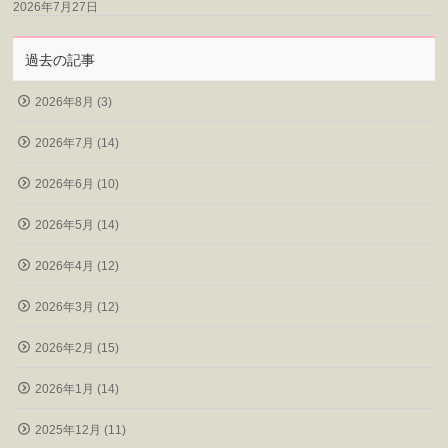
2026年7月27日
過去の記事
2026年8月 (3)
2026年7月 (14)
2026年6月 (10)
2026年5月 (14)
2026年4月 (12)
2026年3月 (12)
2026年2月 (15)
2026年1月 (14)
2025年12月 (11)