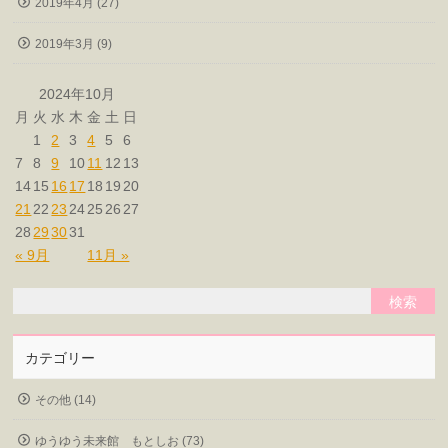
2019年4月 (27)
2019年3月 (9)
2024年10月
月
火
水
木
金
土
日
1
2
3
4
5
6
7
8
9
10
11
12
13
14
15
16
17
18
19
20
21
22
23
24
25
26
27
28
29
30
31
« 9月
11月 »
カテゴリー
その他 (14)
ゆうゆう未来館 もとしお (73)