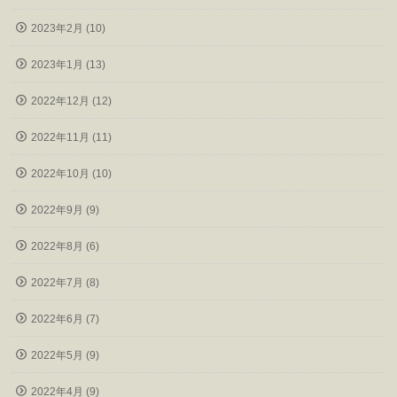
2023年2月 (10)
2023年1月 (13)
2022年12月 (12)
2022年11月 (11)
2022年10月 (10)
2022年9月 (9)
2022年8月 (6)
2022年7月 (8)
2022年6月 (7)
2022年5月 (9)
2022年4月 (9)