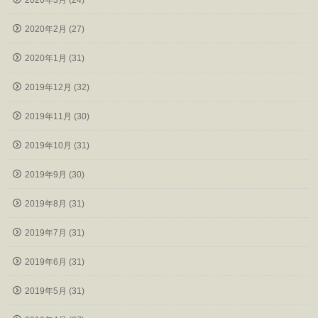
2020年3月 (24)
2020年2月 (27)
2020年1月 (31)
2019年12月 (32)
2019年11月 (30)
2019年10月 (31)
2019年9月 (30)
2019年8月 (31)
2019年7月 (31)
2019年6月 (31)
2019年5月 (31)