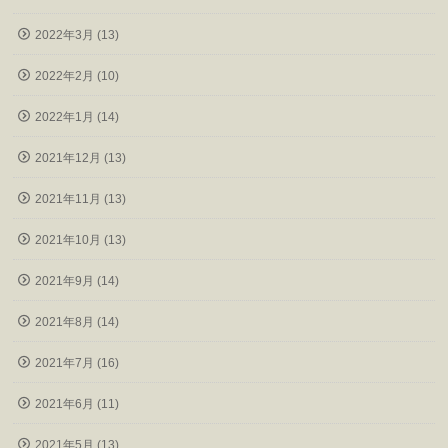
2022年3月 (13)
2022年2月 (10)
2022年1月 (14)
2021年12月 (13)
2021年11月 (13)
2021年10月 (13)
2021年9月 (14)
2021年8月 (14)
2021年7月 (16)
2021年6月 (11)
2021年5月 (13)