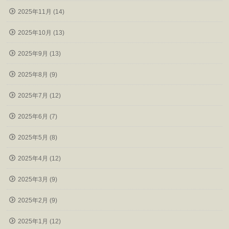
2025年11月 (14)
2025年10月 (13)
2025年9月 (13)
2025年8月 (9)
2025年7月 (12)
2025年6月 (7)
2025年5月 (8)
2025年4月 (12)
2025年3月 (9)
2025年2月 (9)
2025年1月 (12)