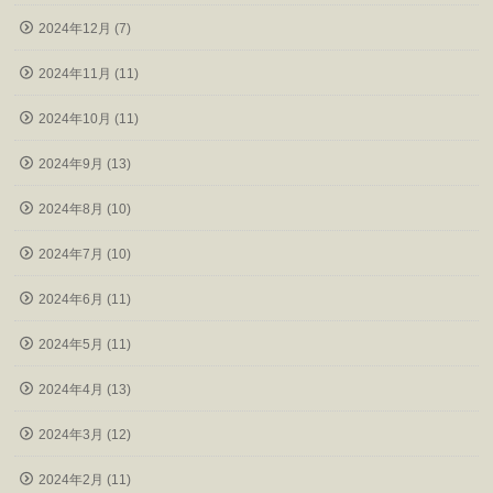
2024年12月 (7)
2024年11月 (11)
2024年10月 (11)
2024年9月 (13)
2024年8月 (10)
2024年7月 (10)
2024年6月 (11)
2024年5月 (11)
2024年4月 (13)
2024年3月 (12)
2024年2月 (11)