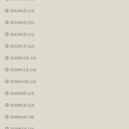
2021年4月 (13)
2021年3月 (12)
2021年2月 (11)
2021年1月 (12)
2020年12月 (12)
2020年11月 (14)
2020年10月 (12)
2020年9月 (13)
2020年5月 (13)
2020年4月 (18)