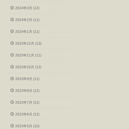
2024年3月 (12)
2024年2月 (11)
2024年1月 (11)
2023年12月 (13)
2023年11月 (11)
2023年10月 (12)
2023年9月 (11)
2023年8月 (12)
2023年7月 (12)
2023年6月 (12)
2023年5月 (10)