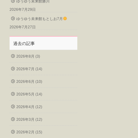
ゆうゆう未来館勝川
2026年7月29日
ゆうゆう未来館もとしお7月
2026年7月27日
過去の記事
2026年8月 (3)
2026年7月 (14)
2026年6月 (10)
2026年5月 (14)
2026年4月 (12)
2026年3月 (12)
2026年2月 (15)