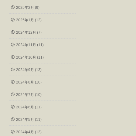
2025年2月 (9)
2025年1月 (12)
2024年12月 (7)
2024年11月 (11)
2024年10月 (11)
2024年9月 (13)
2024年8月 (10)
2024年7月 (10)
2024年6月 (11)
2024年5月 (11)
2024年4月 (13)