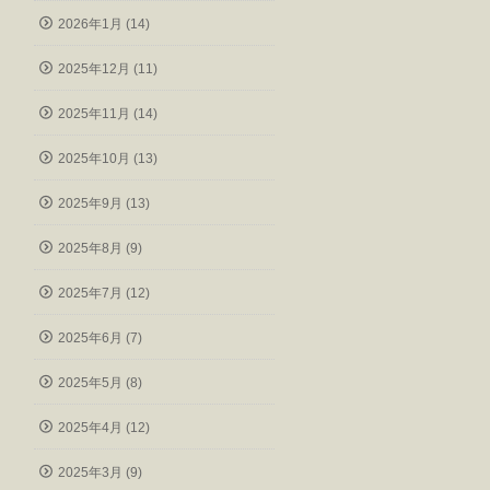
2026年1月 (14)
2025年12月 (11)
2025年11月 (14)
2025年10月 (13)
2025年9月 (13)
2025年8月 (9)
2025年7月 (12)
2025年6月 (7)
2025年5月 (8)
2025年4月 (12)
2025年3月 (9)