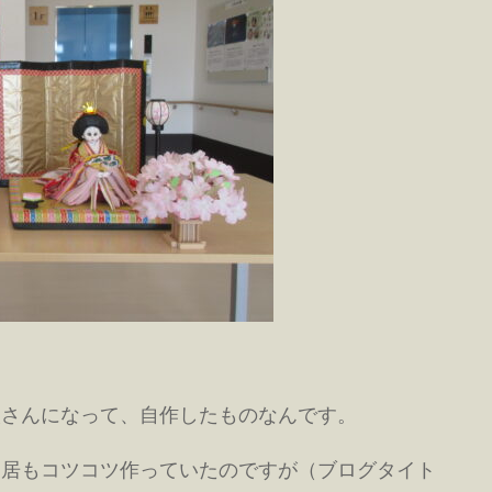
人さんになって、自作したものなんです。
鳥居もコツコツ作っていたのですが（ブログタイト