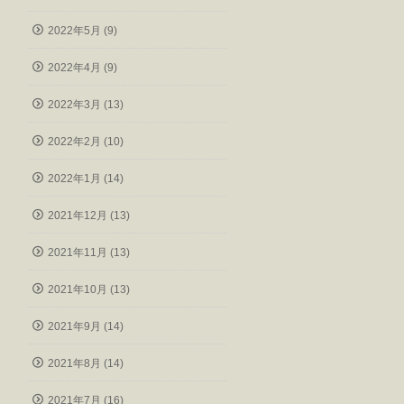
2022年5月 (9)
2022年4月 (9)
2022年3月 (13)
2022年2月 (10)
2022年1月 (14)
2021年12月 (13)
2021年11月 (13)
2021年10月 (13)
2021年9月 (14)
2021年8月 (14)
2021年7月 (16)