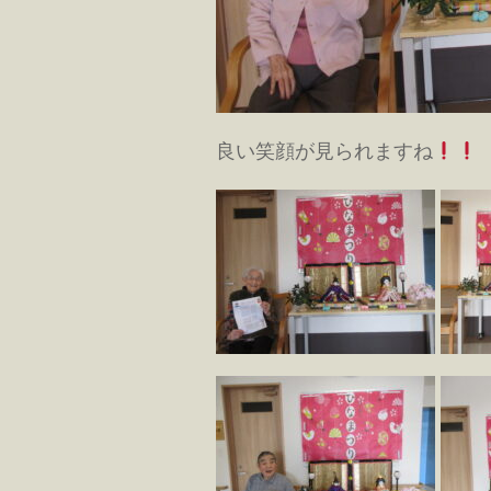
良い笑顔が見られますね