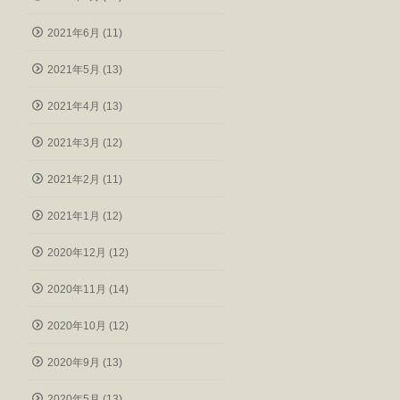
2021年6月 (11)
2021年5月 (13)
2021年4月 (13)
2021年3月 (12)
2021年2月 (11)
2021年1月 (12)
2020年12月 (12)
2020年11月 (14)
2020年10月 (12)
2020年9月 (13)
2020年5月 (13)