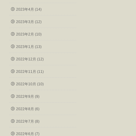
2023年4月 (14)
2023年3月 (12)
2023年2月 (10)
2023年1月 (13)
2022年12月 (12)
2022年11月 (11)
2022年10月 (10)
2022年9月 (9)
2022年8月 (6)
2022年7月 (8)
2022年6月 (7)